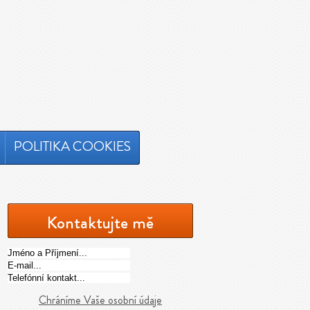
POLITIKA COOKIES
Kontaktujte mě
Chráníme Vaše osobní údaje