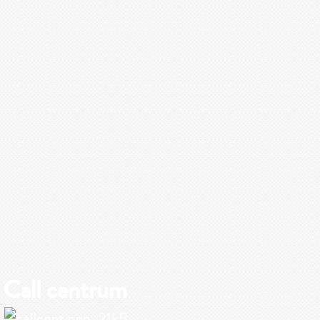
Call centrum